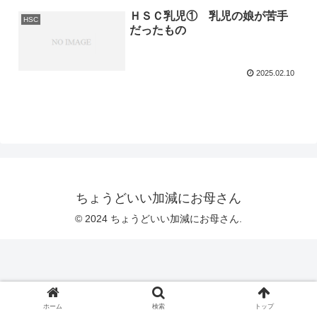
ＨＳＣ乳児① 乳児の娘が苦手
HSC
だったもの
2025.02.10
ちょうどいい加減にお母さん
© 2024 ちょうどいい加減にお母さん.
ホーム
検索
トップ